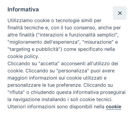
Informativa
Utilizziamo cookie o tecnologie simili per
finalità tecniche e, con il tuo consenso, anche per
altre finalità ("interazioni e funzionalità semplici",
"miglioramento dell'esperienza", "misurazione" e
"targeting e pubblicità") come specificato nella
cookie policy.
Cliccando su "accetta" acconsenti all'utilizzo dei
cookie. Cliccando su "personalizza" puoi avere
maggiori informazioni sui cookie utilizzati e
personalizzare le tue preferenze. Cliccando su
"rifiuta" o chiudendo questa informativa proseguirai
la navigazione installando i soli cookie tecnici.
Preferenze Cookie
Ulteriori informazioni sono disponibili nella
cookie
policy
completa.
Tipo prodotto editoriale:
book
Personalizza