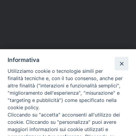
Informativa
Utilizziamo cookie o tecnologie simili per
finalità tecniche e, con il tuo consenso, anche per
altre finalità ("interazioni e funzionalità semplici",
"miglioramento dell'esperienza", "misurazione" e
"targeting e pubblicità") come specificato nella
cookie policy.
Cliccando su "accetta" acconsenti all'utilizzo dei
cookie. Cliccando su "personalizza" puoi avere
maggiori informazioni sui cookie utilizzati e