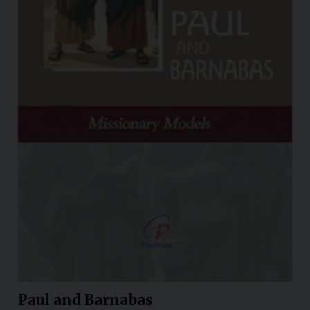
Paul and Barnabas