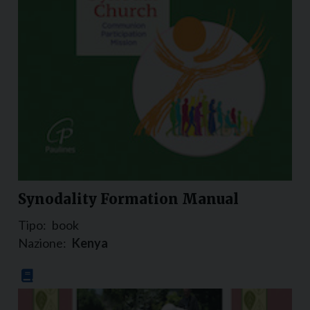
Synodality Formation Manual
Tipo:
book
Nazione:
Kenya