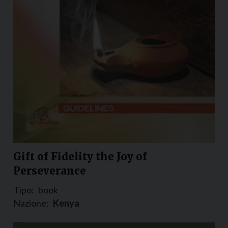
Gift of Fidelity the Joy of
Perseverance
Tipo:
book
Nazione:
Kenya