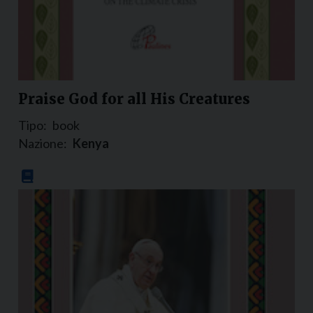
Praise God for all His Creatures
Tipo:
book
Nazione:
Kenya