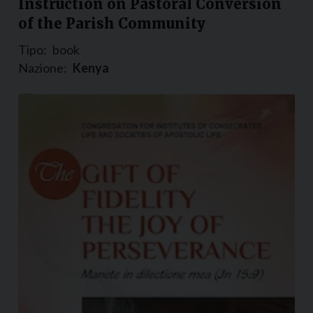
Instruction on Pastoral Conversion
of the Parish Community
Tipo:
book
Nazione:
Kenya