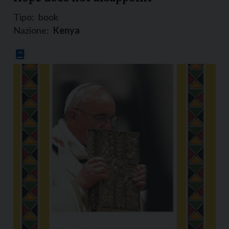
Tipo:
book
Nazione:
Kenya