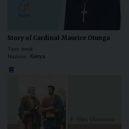
Story of Cardinal Maurice Otunga
Tipo:
book
Nazione:
Kenya