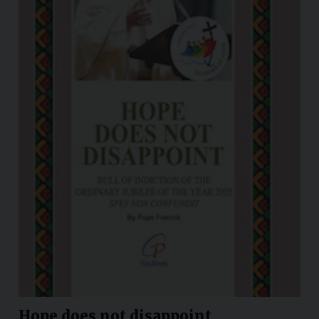
Hope does not disappoint