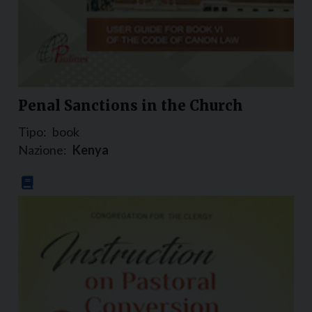
Penal Sanctions in the Church
Tipo:
book
Nazione:
Kenya