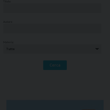
Titolo:
Autore:
Materia: