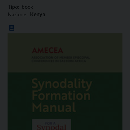
Tipo:
book
Nazione:
Kenya