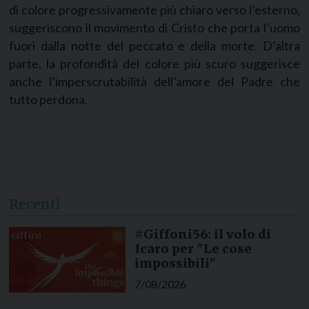
di colore progressivamente più chiaro verso l’esterno,
suggeriscono il movimento di Cristo che porta l’uomo
fuori dalla notte del peccato e della morte. D’altra
parte, la profondità del colore più scuro suggerisce
anche l’imperscrutabilità dell’amore del Padre che
tutto perdona.
Recenti
#Giffoni56: il volo di
Icaro per "Le cose
impossibili"
7/08/2026