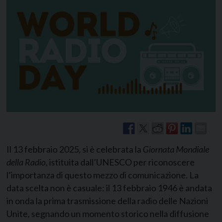
Il 13 febbraio 2025, si è celebrata la
Giornata Mondiale
della Radio
, istituita dall’UNESCO per riconoscere
l’importanza di questo mezzo di comunicazione. La
data scelta non è casuale: il 13 febbraio 1946 è andata
in onda la prima trasmissione della radio delle Nazioni
Unite, segnando un momento storico nella diffusione