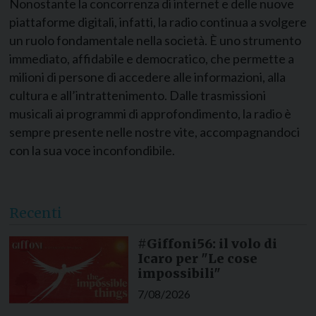
Nonostante la concorrenza di internet e delle nuove
piattaforme digitali, infatti, la radio continua a svolgere
un ruolo fondamentale nella società. È uno strumento
immediato, affidabile e democratico, che permette a
milioni di persone di accedere alle informazioni, alla
cultura e all’intrattenimento. Dalle trasmissioni
musicali ai programmi di approfondimento, la radio è
sempre presente nelle nostre vite, accompagnandoci
con la sua voce inconfondibile.
Recenti
#Giffoni56: il volo di
Icaro per "Le cose
impossibili"
7/08/2026