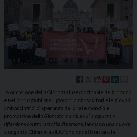
In occasione della Giornata internazionale della donna
e nell’anno giubilare, i giovani ambasciatori e le giovani
ambasciatrici di speranza della rete mondiale
promotrice della
Giornata mondiale di preghiera e
riflessione contro la tratta di persone
, lanciano una nuova
e urgente Chiamata all’Azione per affrontare la