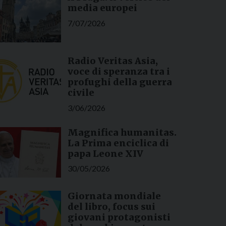
media europei
7/07/2026
Radio Veritas Asia,
voce di speranza tra i
profughi della guerra
civile
3/06/2026
Magnifica humanitas.
La Prima enciclica di
papa Leone XIV
30/05/2026
Giornata mondiale
del libro, focus sui
giovani protagonisti