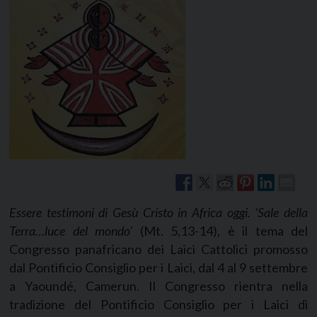
Essere testimoni di Gesù Cristo in Africa oggi. ‘Sale della
Terra…luce del mondo’
(Mt. 5,13-14), è il tema del
Congresso panafricano dei Laici Cattolici promosso
dal Pontificio Consiglio per i Laici, dal 4 al 9 settembre
a Yaoundé, Camerun. Il Congresso rientra nella
tradizione del Pontificio Consiglio per i Laici di