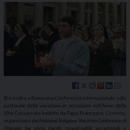
Si è svolto a Roma una Conferenza internazionale sulla
pastorale delle vocazioni in occasione dell’Anno della
Vita Consacrata indetto da Papa Francesco. L’evento,
organizzato dal
National Religious Vocation Conference di
Chicago
, ha visto riuniti responsabili vocazionali e