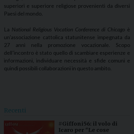
superiori e superiore religiose provenienti da diversi
Paesi del mondo.
La
National Religious Vocation Conference di Chicago
è
un’associazione cattolica statunitense impegnata da
27 anni nella promozione vocazionale. Scopo
dell’incontro è stato quello di scambiare esperienze e
informazioni, individuare necessità e sfide comuni e
quindi possibili collaborazioni in questo ambito.
Recenti
#Giffoni56: il volo di
Icaro per "Le cose