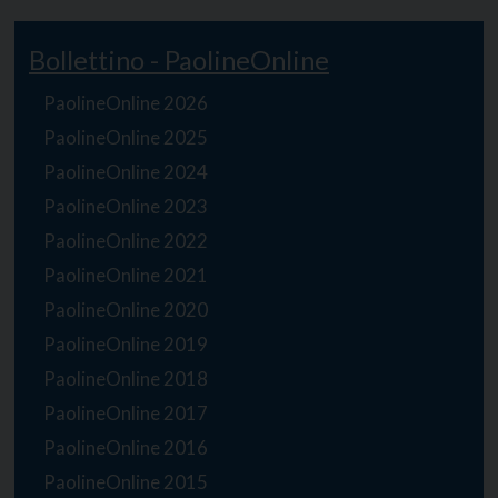
Bollettino - PaolineOnline
PaolineOnline 2026
PaolineOnline 2025
PaolineOnline 2024
PaolineOnline 2023
PaolineOnline 2022
PaolineOnline 2021
PaolineOnline 2020
PaolineOnline 2019
PaolineOnline 2018
PaolineOnline 2017
PaolineOnline 2016
PaolineOnline 2015