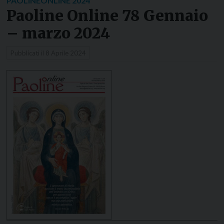
PAOLINEONLINE 2024
Paoline Online 78 Gennaio
– marzo 2024
Pubblicati il
8 Aprile 2024