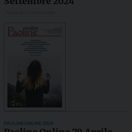
Settembre 2024
Pubblicati il
2 Ottobre 2024
PAOLINEONLINE 2024