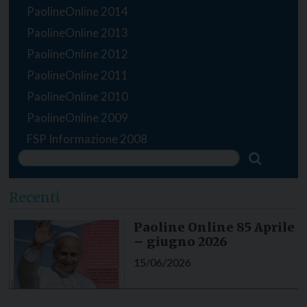
PaolineOnline 2014
PaolineOnline 2013
PaolineOnline 2012
PaolineOnline 2011
PaolineOnline 2010
PaolineOnline 2009
FSP Informazione 2008
Recenti
Paoline Online 85 Aprile
– giugno 2026
15/06/2026