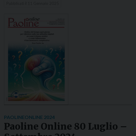
Pubblicati il
11 Gennaio 2025
PAOLINEONLINE 2024
Paoline Online 80 Luglio –