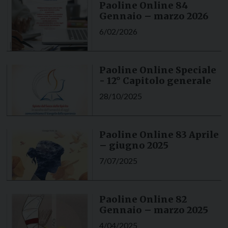
Paoline Online 84
Gennaio – marzo 2026
6/02/2026
Paoline Online Speciale
- 12° Capitolo generale
28/10/2025
Paoline Online 83 Aprile
– giugno 2025
7/07/2025
Paoline Online 82
Gennaio – marzo 2025
4/04/2025