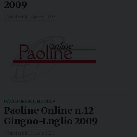
2009
Pubblicati il
1 Agosto 2009
PAOLINEONLINE 2009
Paoline Online n.12
Giugno-Luglio 2009
Pubblicati il
15 Luglio 2009