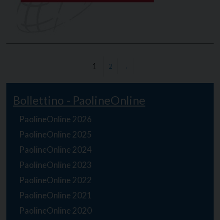
1
2
→
Bollettino - PaolineOnline
PaolineOnline 2026
PaolineOnline 2025
PaolineOnline 2024
PaolineOnline 2023
PaolineOnline 2022
PaolineOnline 2021
PaolineOnline 2020