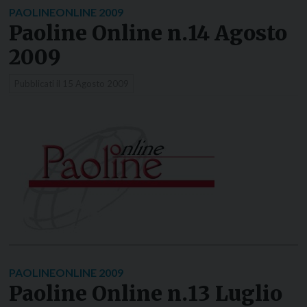
PAOLINEONLINE 2009
Paoline Online n.14 Agosto
2009
Pubblicati il
15 Agosto 2009
PAOLINEONLINE 2009
Paoline Online n.13 Luglio