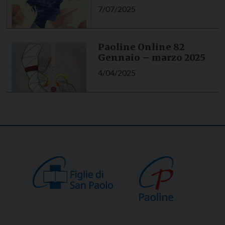
7/07/2025
Paoline Online 82
Gennaio – marzo 2025
4/04/2025