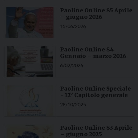
Paoline Online 85 Aprile
– giugno 2026
15/06/2026
Paoline Online 84
Gennaio – marzo 2026
6/02/2026
Paoline Online Speciale
- 12° Capitolo generale
28/10/2025
Paoline Online 83 Aprile
– giugno 2025