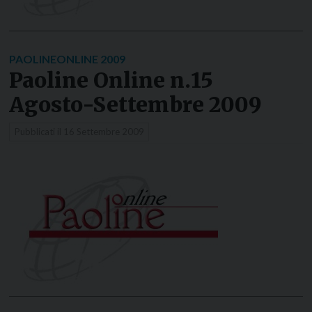
PAOLINEONLINE 2009
Paoline Online n.15
Agosto-Settembre 2009
Pubblicati il
16 Settembre 2009