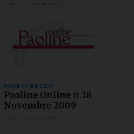
Pubblicati il
31 Dicembre 2009
PAOLINEONLINE 2009
Paoline Online n.18
Novembre 2009
Pubblicati il
1 Dicembre 2009