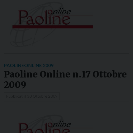
PAOLINEONLINE 2009
Paoline Online n.17 Ottobre
2009
Pubblicati il
30 Ottobre 2009