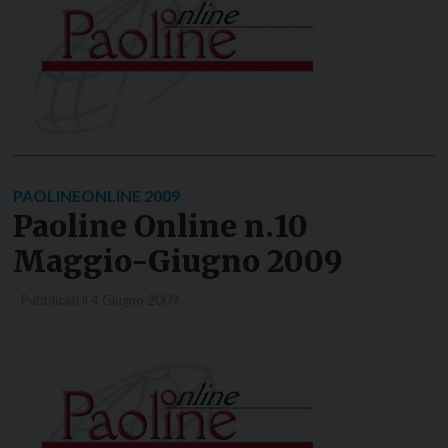
PAOLINEONLINE 2009
Paoline Online n.10
Maggio-Giugno 2009
Pubblicati il
4 Giugno 2009