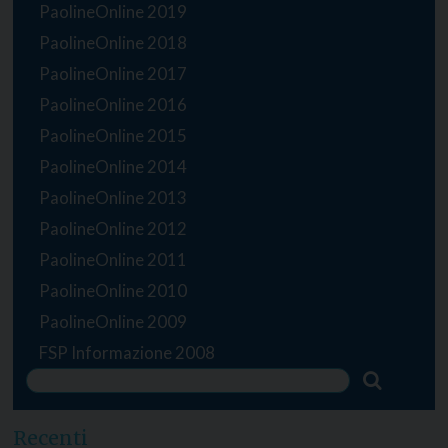
PaolineOnline 2019
PaolineOnline 2018
PaolineOnline 2017
PaolineOnline 2016
PaolineOnline 2015
PaolineOnline 2014
PaolineOnline 2013
PaolineOnline 2012
PaolineOnline 2011
PaolineOnline 2010
PaolineOnline 2009
FSP Informazione 2008
Recenti