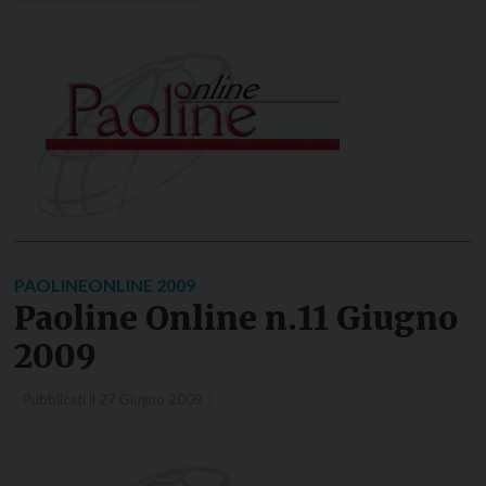
PAOLINEONLINE 2009
Paoline Online n.11 Giugno
2009
Pubblicati il
27 Giugno 2009