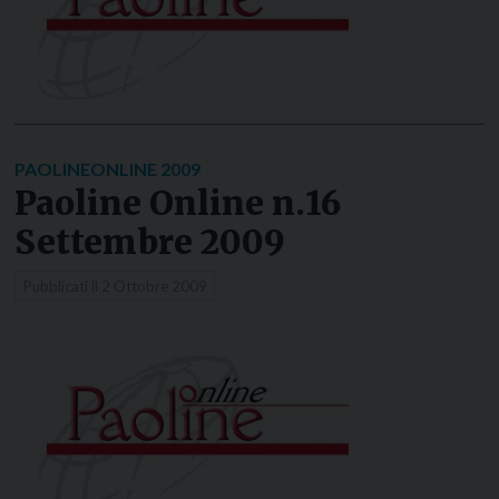
PAOLINEONLINE 2009
Paoline Online n.16
Settembre 2009
Pubblicati il
2 Ottobre 2009