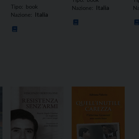
Tipo:
book
Nazione:
Italia
Na
Nazione:
Italia