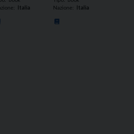
zione:
Italia
Nazione:
Italia