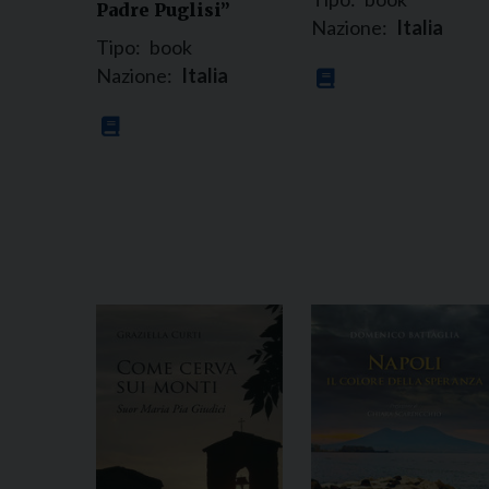
Padre Puglisi”
Nazione:
Italia
Tipo:
book
Nazione:
Italia