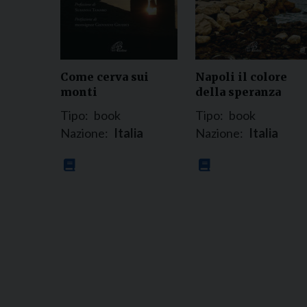
Come cerva sui
Napoli il colore
monti
della speranza
Tipo:
book
Tipo:
book
Nazione:
Italia
Nazione:
Italia