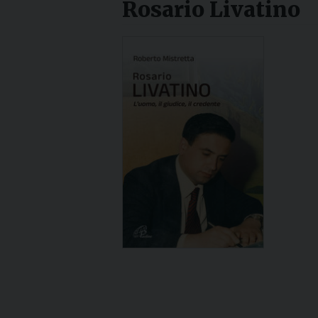
Rosario Livatino