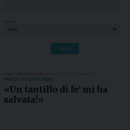
Materia:
Home
»
editorial products
»
«Un tantillo di fe’ mi ha salvata!»
PRODOTTI EDITORIALI
«Un tantillo di fe’ mi ha
salvata!»