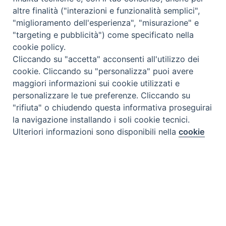
altre finalità ("interazioni e funzionalità semplici",
"miglioramento dell'esperienza", "misurazione" e
"targeting e pubblicità") come specificato nella
cookie policy.
Cliccando su "accetta" acconsenti all'utilizzo dei
cookie. Cliccando su "personalizza" puoi avere
maggiori informazioni sui cookie utilizzati e
personalizzare le tue preferenze. Cliccando su
"rifiuta" o chiudendo questa informativa proseguirai
la navigazione installando i soli cookie tecnici.
Preferenze Cookie
Ulteriori informazioni sono disponibili nella
cookie
policy
completa.
Personalizza
Rifiuta