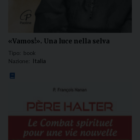
«Vamos!». Una luce nella selva
Tipo:
book
Nazione:
Italia