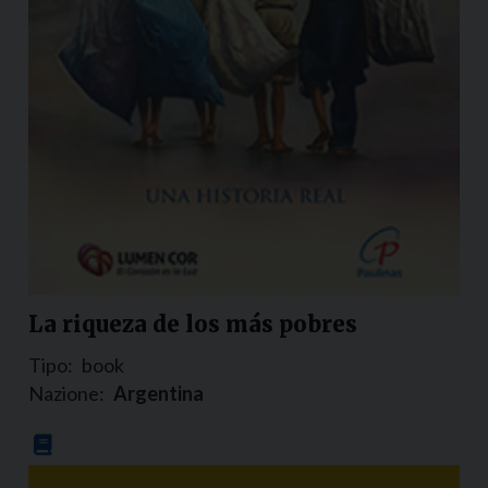
La riqueza de los más pobres
Tipo:
book
Nazione:
Argentina