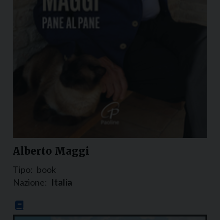
Alberto Maggi
Tipo:
book
Nazione:
Italia