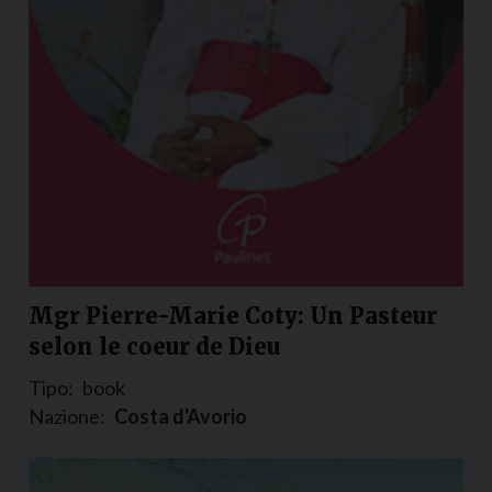
Mgr Pierre-Marie Coty: Un Pasteur
selon le coeur de Dieu
Tipo:
book
Nazione:
Costa d'Avorio