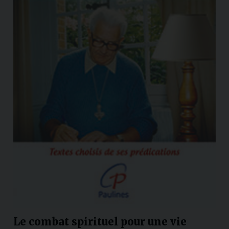
Le combat spirituel pour une vie