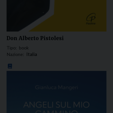
Don Alberto Pistolesi
Tipo:
book
Nazione:
Italia