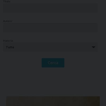
Titolo:
Autore:
Materia: