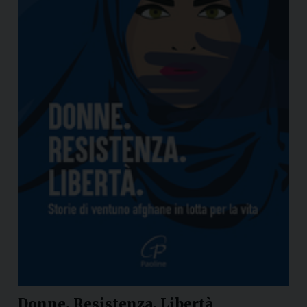
Donne. Resistenza. Libertà