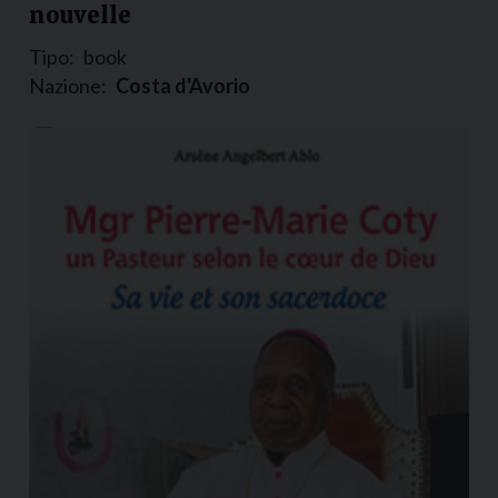
nouvelle
Tipo:
book
Nazione:
Costa d'Avorio