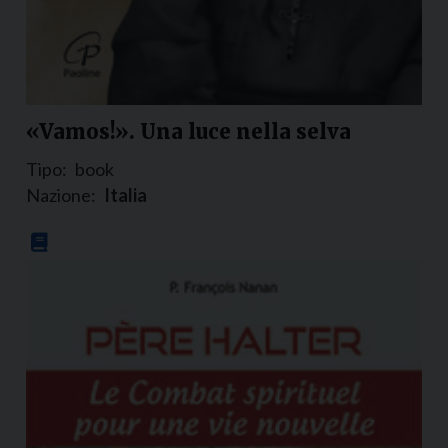
«Vamos!». Una luce nella selva
Tipo:
book
Nazione:
Italia