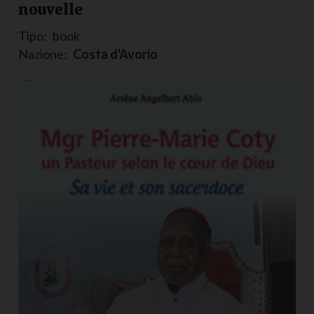
nouvelle
Tipo:
book
Nazione:
Costa d'Avorio