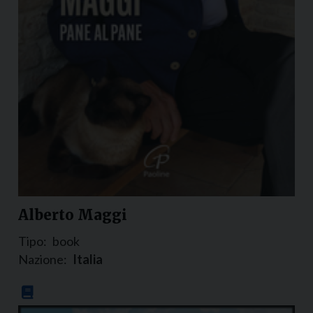
Alberto Maggi
Tipo:
book
Nazione:
Italia