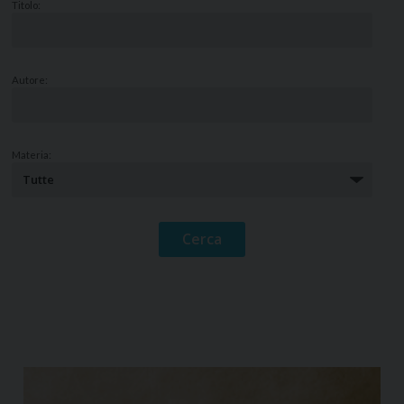
Titolo:
Autore:
Materia: