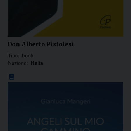
Don Alberto Pistolesi
Tipo:
book
Nazione:
Italia