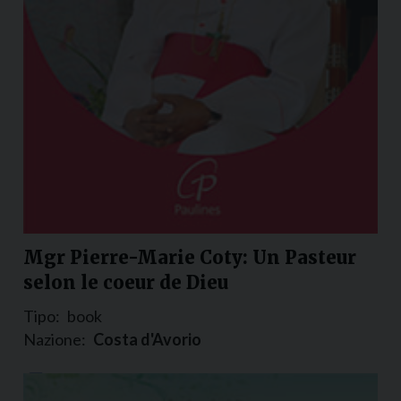
Mgr Pierre-Marie Coty: Un Pasteur
selon le coeur de Dieu
Tipo:
book
Nazione:
Costa d'Avorio