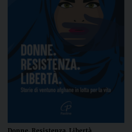
Donne. Resistenza. Libertà