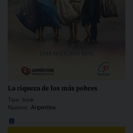
La riqueza de los más pobres
Tipo:
book
Nazione:
Argentina