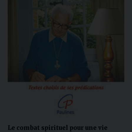
Le combat spirituel pour une vie