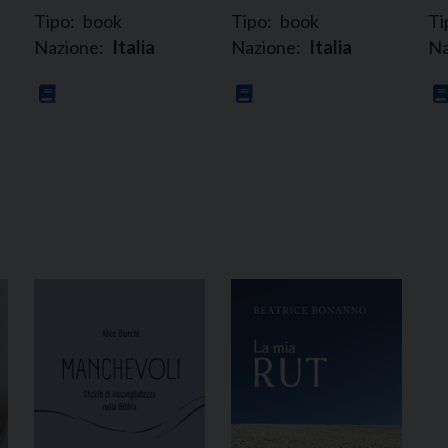
Tipo:
book
Tipo:
book
Ti
Nazione:
Italia
Nazione:
Italia
Na