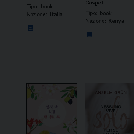
Gospel
Tipo:
book
Tipo:
book
Nazione:
Italia
Nazione:
Kenya