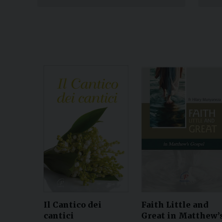
Il Cantico dei
Faith Little and
cantici
Great in Matthew’