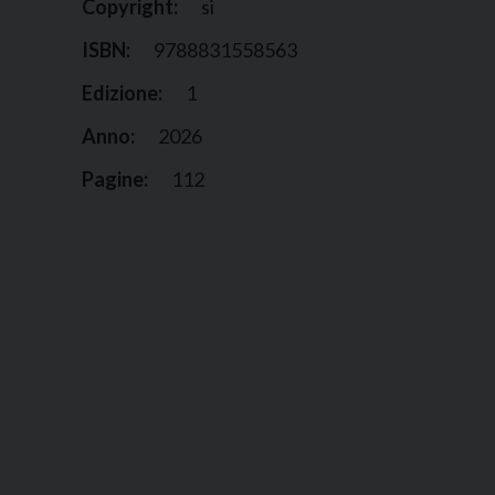
Copyright:
si
ISBN:
9788831558563
Edizione:
1
Anno:
2026
Pagine:
112