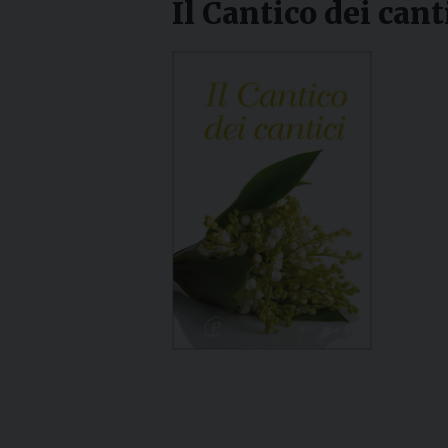
Il Cantico dei cant