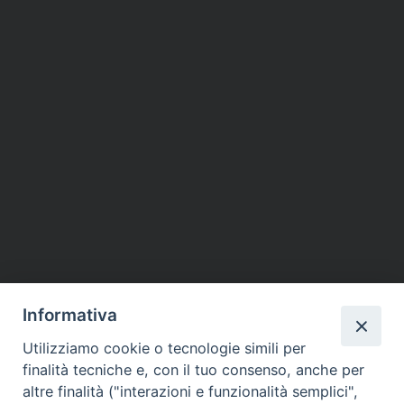
Informativa
Utilizziamo cookie o tecnologie simili per
finalità tecniche e, con il tuo consenso, anche per
altre finalità ("interazioni e funzionalità semplici",