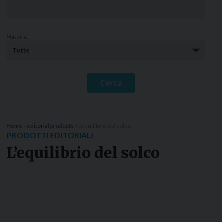
Materia:
Home
»
editorial products
»
L’equilibrio del solco
PRODOTTI EDITORIALI
L’equilibrio del solco