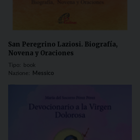
San Peregrino Laziosi. Biografía,
Novena y Oraciones
Tipo:
book
Nazione:
Messico