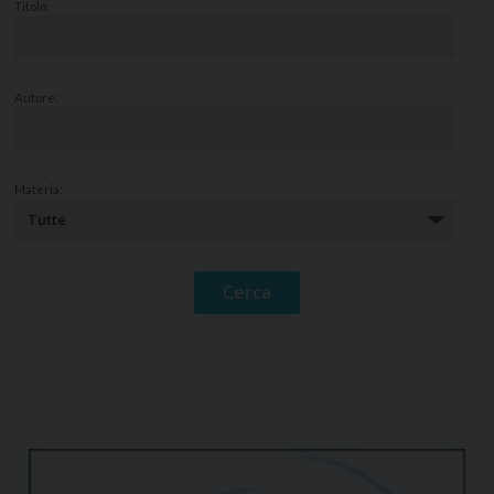
Titolo:
Autore:
Materia: