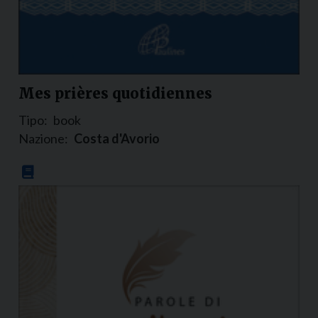
Mes prières quotidiennes
Tipo:
book
Nazione:
Costa d'Avorio