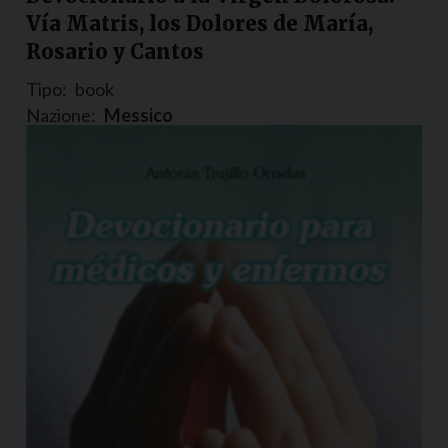
Vía Matris, los Dolores de María,
Rosario y Cantos
Tipo:
book
Nazione:
Messico