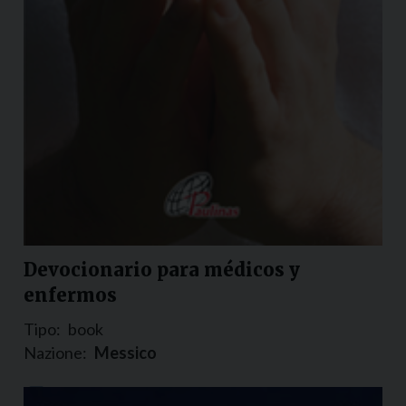
Devocionario para médicos y
enfermos
Tipo:
book
Nazione:
Messico