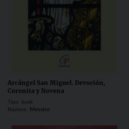
Arcángel San Miguel. Devoción,
Coronita y Novena
Tipo:
book
Nazione:
Messico