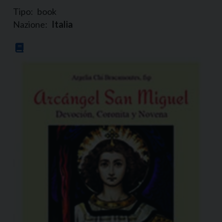
Tipo:
book
Nazione:
Italia