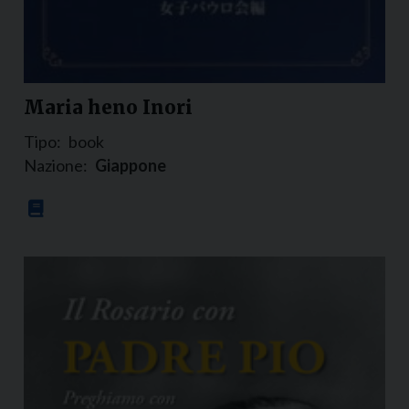
Maria heno Inori
Tipo:
book
Nazione:
Giappone