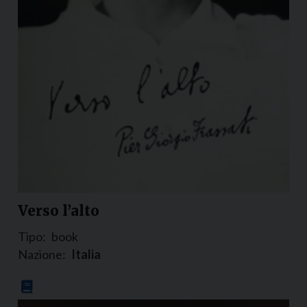
Verso l’alto
Tipo:
book
Nazione:
Italia