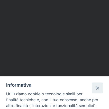
Informativa
Utilizziamo cookie o tecnologie simili per
finalità tecniche e, con il tuo consenso, anche per
altre finalità ("interazioni e funzionalità semplici",