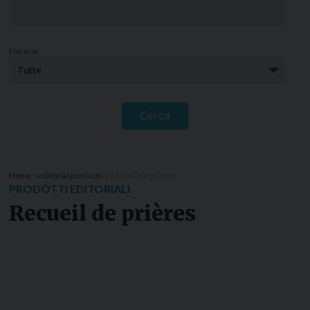
Materia:
Home
»
editorial products
»
Recueil de prières
PRODOTTI EDITORIALI
Recueil de prières