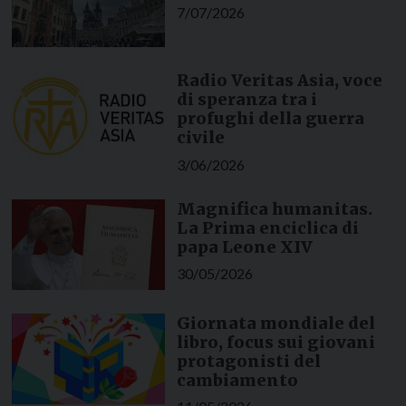
7/07/2026
Radio Veritas Asia, voce
di speranza tra i
profughi della guerra
civile
3/06/2026
Magnifica humanitas.
La Prima enciclica di
papa Leone XIV
30/05/2026
Giornata mondiale del
libro, focus sui giovani
protagonisti del
cambiamento