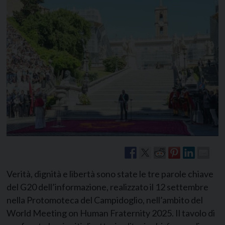
Verità, dignità e libertà sono state le tre parole chiave
del G20 dell’informazione, realizzato il 12 settembre
nella Protomoteca del Campidoglio, nell’ambito del
World Meeting on Human Fraternity 2025. Il tavolo di