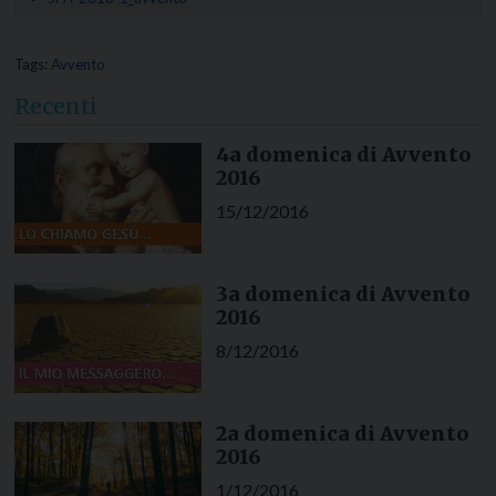
Tags:
Avvento
Recenti
4a domenica di Avvento
2016
15/12/2016
3a domenica di Avvento
2016
8/12/2016
2a domenica di Avvento
2016
1/12/2016