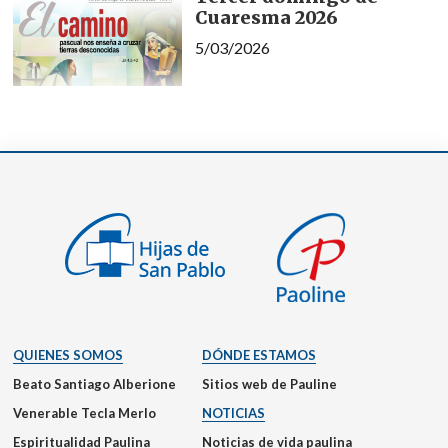
Cuaresma 2026
5/03/2026
QUIENES SOMOS
DÓNDE ESTAMOS
Beato Santiago Alberione
Sitios web de Pauline
Venerable Tecla Merlo
NOTICIAS
Espiritualidad Paulina
Noticias de vida paulina