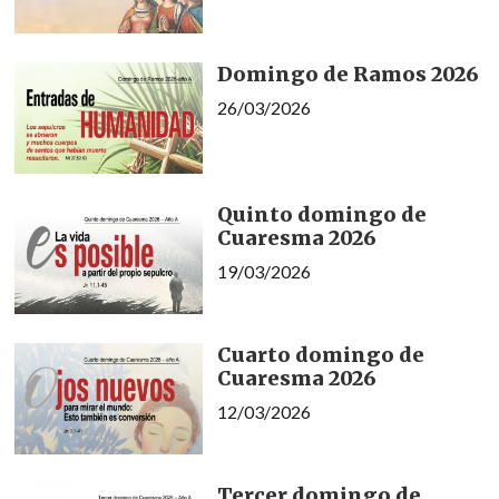
Domingo de Ramos 2026
26/03/2026
Quinto domingo de
Cuaresma 2026
19/03/2026
Cuarto domingo de
Cuaresma 2026
12/03/2026
Tercer domingo de