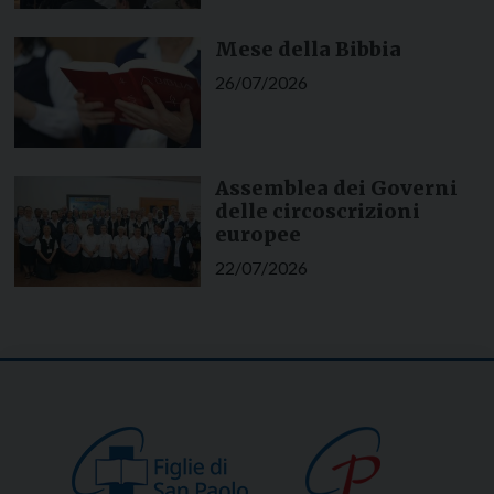
Mese della Bibbia
26/07/2026
Assemblea dei Governi
delle circoscrizioni
europee
22/07/2026