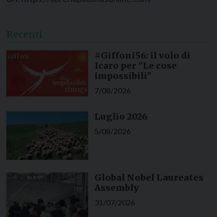
Recenti
#Giffoni56: il volo di
Icaro per "Le cose
impossibili"
7/08/2026
Luglio 2026
5/08/2026
Global Nobel Laureates
Assembly
31/07/2026