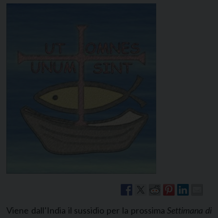
Viene dall’India il sussidio per la prossima
Settimana di