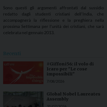
Sono questi gli argomenti affrontati dal sussidio
redatto dagli studenti cristiani dell’India, che
accompagnerà la riflessione e la preghiera nella
prossima Settimana per l’unità dei cristiani, che sarà
celebrata nel gennaio 2013.
Recenti
#Giffoni56: il volo di
Icaro per "Le cose
impossibili"
7/08/2026
Global Nobel Laureates
Assembly
31/07/2026