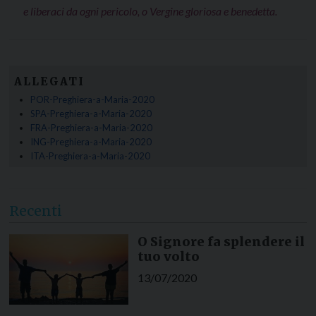
e liberaci da ogni pericolo, o Vergine gloriosa e benedetta.
ALLEGATI
POR-Preghiera-a-Maria-2020
SPA-Preghiera-a-Maria-2020
FRA-Preghiera-a-Maria-2020
ING-Preghiera-a-Maria-2020
ITA-Preghiera-a-Maria-2020
Recenti
O Signore fa splendere il
tuo volto
13/07/2020