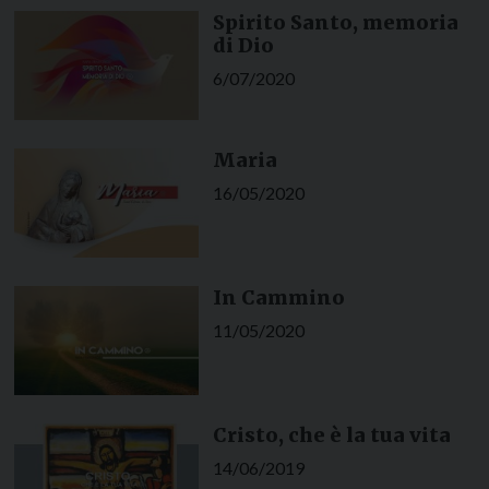
Spirito Santo, memoria
di Dio
6/07/2020
Maria
16/05/2020
In Cammino
11/05/2020
Cristo, che è la tua vita
14/06/2019