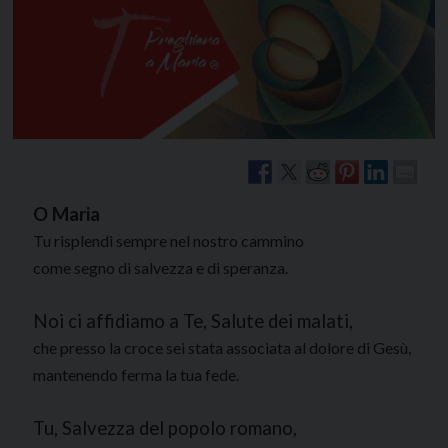
O Maria
Tu risplendi sempre nel nostro cammino
come segno di salvezza e di speranza.
Noi ci affidiamo a Te, Salute dei malati,
che presso la croce sei stata associata al dolore di Gesù,
mantenendo ferma la tua fede.
Tu, Salvezza del popolo romano,