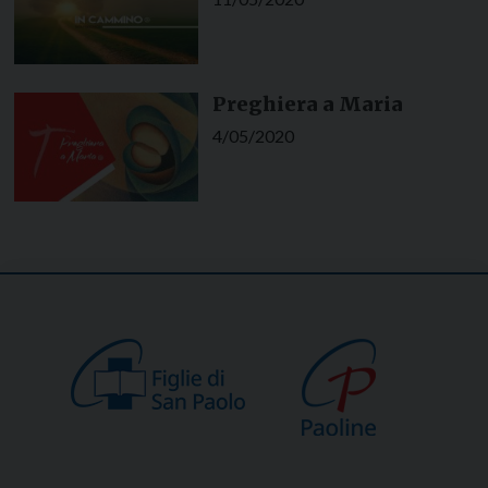
Preghiera a Maria
4/05/2020