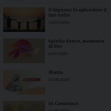
O Signore fa splendere il
tuo volto
13/07/2020
Spirito Santo, memoria
di Dio
6/07/2020
Maria
16/05/2020
In Cammino
11/05/2020