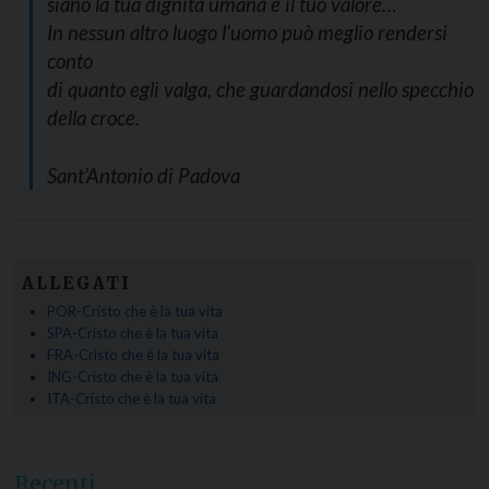
siano la tua dignità umana e il tuo valore…
In nessun altro luogo l’uomo può meglio rendersi
conto
di quanto egli valga, che guardandosi nello specchio
della croce.
Sant’Antonio di Padova
ALLEGATI
POR-Cristo che è la tua vita
SPA-Cristo che è la tua vita
FRA-Cristo che è la tua vita
ING-Cristo che è la tua vita
ITA-Cristo che è la tua vita
Recenti