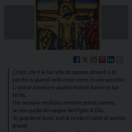
Cristo, che è la tua vita sta appeso davanti a te,
perché tu guardi nella croce come in uno specchio.
Lì potrai conoscere quanto mortali furono le tue
ferite,
che nessuna medicina avrebbe potuto sanare,
se non quella del sangue del Figlio di Dio.
Se guarderai bene, potrai renderti conto di quanto
grandi