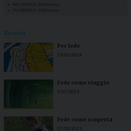
ING-PERFEDE-34Alberione
ITA-PERFEDE-34Alberione
Recenti
Per fede
13/02/2014
Fede come viaggio
1/07/2013
Fede come scoperta
27/05/2013