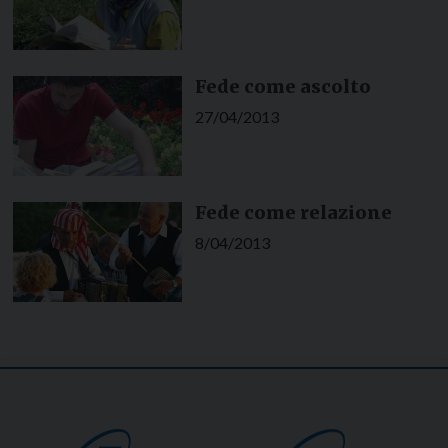
Fede come ascolto
27/04/2013
Fede come relazione
8/04/2013