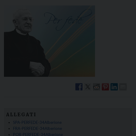
ALLEGATI
SPA-PERFEDE-34Alberione
FRA-PERFEDE-34Alberione
POR-PERFEDE-34Alberione