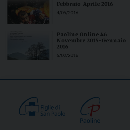
Febbraio-Aprile 2016
4/05/2016
Paoline Online 46
Novembre 2015-Gennaio
2016
6/02/2016