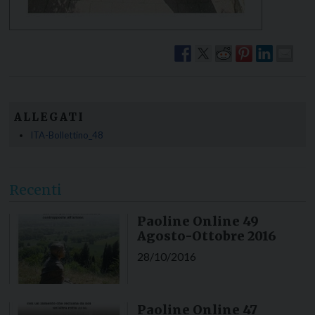
ALLEGATI
ITA-Bollettino_48
Recenti
Paoline Online 49
Agosto-Ottobre 2016
28/10/2016
Paoline Online 47