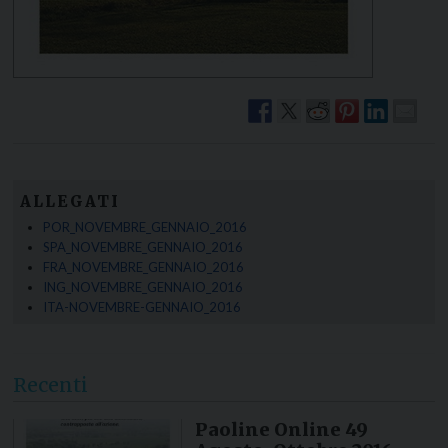
ALLEGATI
POR_NOVEMBRE_GENNAIO_2016
SPA_NOVEMBRE_GENNAIO_2016
FRA_NOVEMBRE_GENNAIO_2016
ING_NOVEMBRE_GENNAIO_2016
ITA-NOVEMBRE-GENNAIO_2016
Recenti
Paoline Online 49