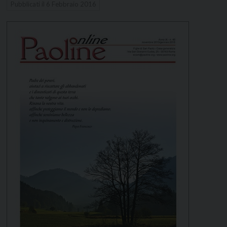
Pubblicati il
6 Febbraio 2016