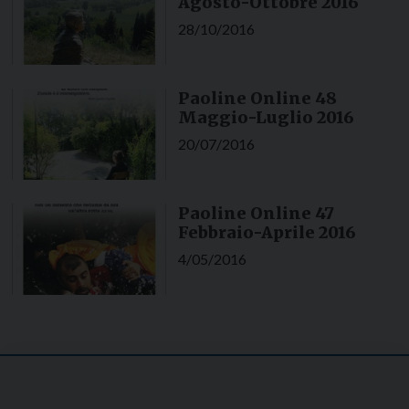
Agosto-Ottobre 2016
28/10/2016
Paoline Online 48
Maggio-Luglio 2016
20/07/2016
Paoline Online 47
Febbraio-Aprile 2016
4/05/2016