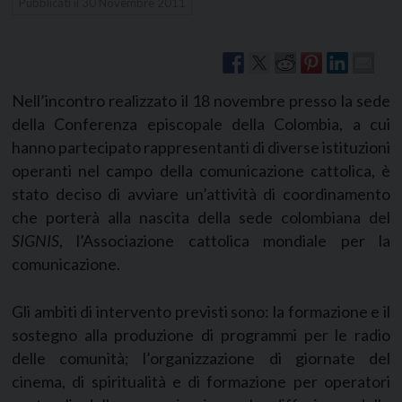
Pubblicati il
30 Novembre 2011
Nell’incontro realizzato il 18 novembre presso la sede
della Conferenza episcopale della Colombia, a cui
hanno partecipato rappresentanti di diverse istituzioni
operanti nel campo della comunicazione cattolica, è
stato deciso di avviare un’attività di coordinamento
che porterà alla nascita della sede colombiana del
SIGNIS
, l’Associazione cattolica mondiale per la
comunicazione.
Gli ambiti di intervento previsti sono: la formazione e il
sostegno alla produzione di programmi per le radio
delle comunità; l’organizzazione di giornate del
cinema, di spiritualità e di formazione per operatori