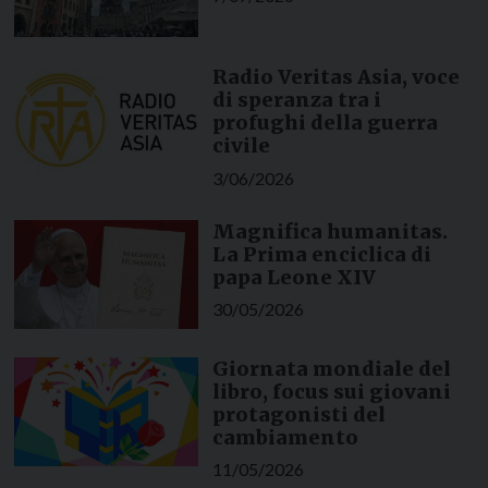
Radio Veritas Asia, voce
di speranza tra i
profughi della guerra
civile
3/06/2026
Magnifica humanitas.
La Prima enciclica di
papa Leone XIV
30/05/2026
Giornata mondiale del
libro, focus sui giovani
protagonisti del
cambiamento
11/05/2026