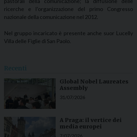
pastorali della comunicazione; la diffusione delle
ricerche e l’organizzazione del primo Congresso
nazionale della comunicazione nel 2012.
Nel gruppo incaricato è presente anche suor Lucelly
Villa delle Figlie di San Paolo.
Recenti
Global Nobel Laureates
Assembly
31/07/2026
A Praga: il vertice dei
media europei
7/07/2026