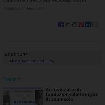
Capitolari della Società San Paolo
Pubblicati il
7 Febbraio 2015
ALLEGATI
MessaggioCapitolariperFSP-eng
Recenti
Anniversario di
fondazione delle Figlie
di San Paolo