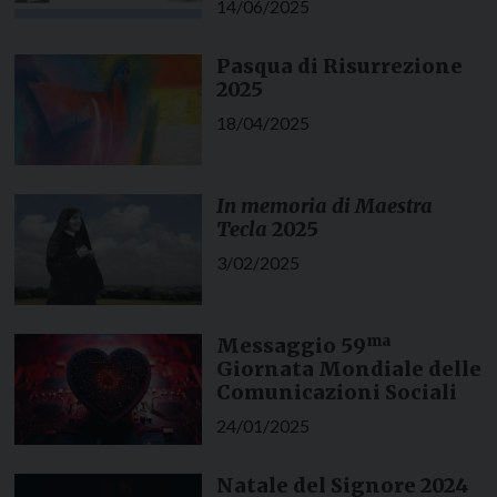
14/06/2025
Pasqua di Risurrezione
2025
18/04/2025
In memoria di Maestra
Tecla
2025
3/02/2025
ma
Messaggio 59
Giornata Mondiale delle
Comunicazioni Sociali
24/01/2025
Natale del Signore 2024