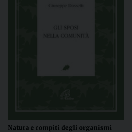
Natura e compiti degli organismi