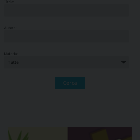
Titolo:
Autore:
Materia: