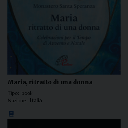
Maria, ritratto di una donna
Tipo:
book
Nazione:
Italia