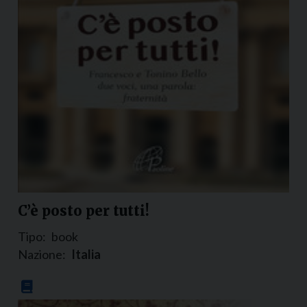
C’è posto per tutti!
Tipo:
book
Nazione:
Italia