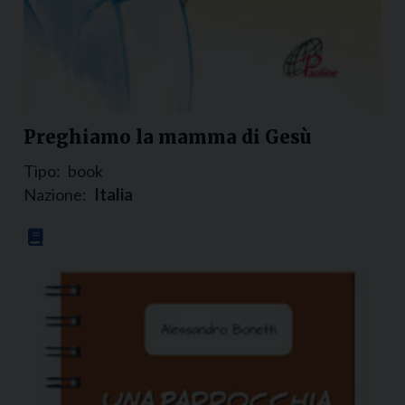
Preghiamo la mamma di Gesù
Tipo:
book
Nazione:
Italia