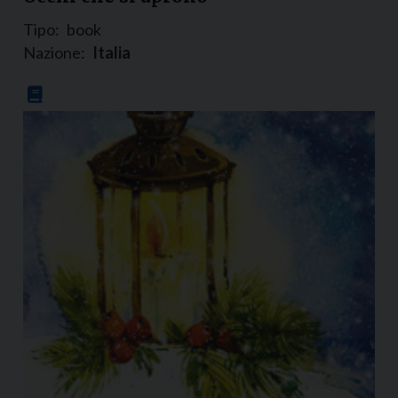
Tipo:
book
Nazione:
Italia