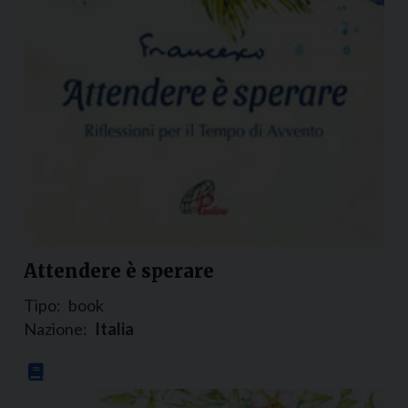
Attendere è sperare
Tipo:
book
Nazione:
Italia