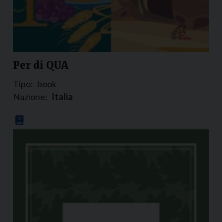
Per di QUA
Tipo:
book
Nazione:
Italia