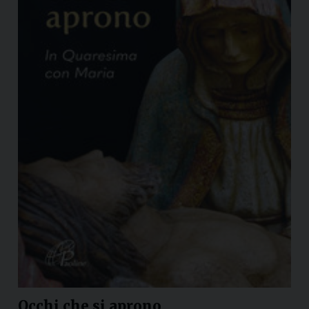
Occhi che si aprono