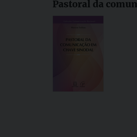
Pastoral da comun