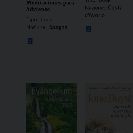
Meditaciones para
Nazione:
Costa
Adviento
d'Avorio
Tipo:
book
Nazione:
Spagna