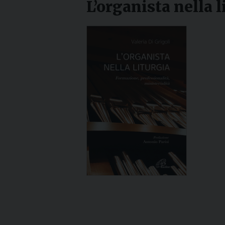
L’organista nella l