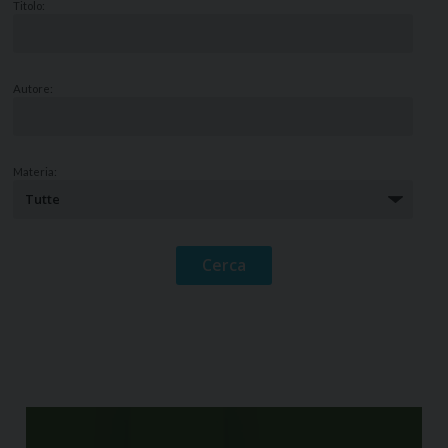
Titolo:
Autore:
Materia: