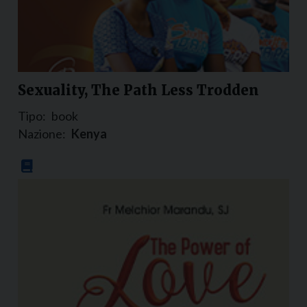
Sexuality, The Path Less Trodden
Tipo:
book
Nazione:
Kenya