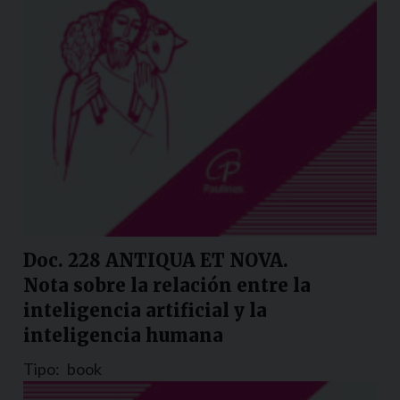
Doc. 228 ANTIQUA ET NOVA.
Nota sobre la relación entre la
inteligencia artificial y la
inteligencia humana
Tipo:
book
Nazione:
Colombia