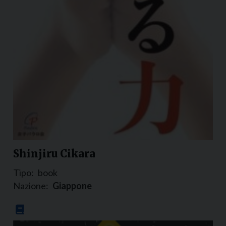
Shinjiru Cikara
Tipo:
book
Nazione:
Giappone