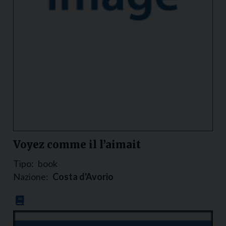
Voyez comme il l’aimait
Tipo:
book
Nazione:
Costa d'Avorio