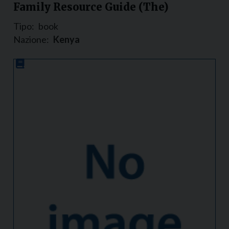
Family Resource Guide (The)
Tipo:
book
Nazione:
Kenya