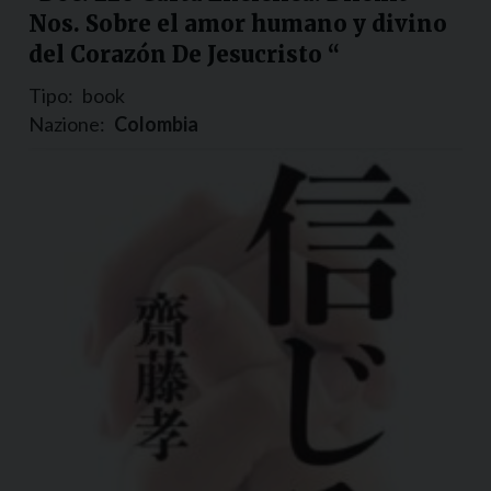
Nos. Sobre el amor humano y divino
del Corazón De Jesucristo “
Tipo:
book
Nazione:
Colombia