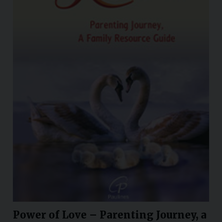
Power of Love – Parenting Journey, a