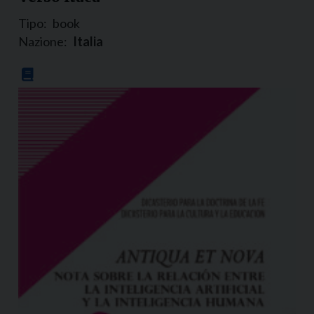
Tipo:
book
Nazione:
Italia