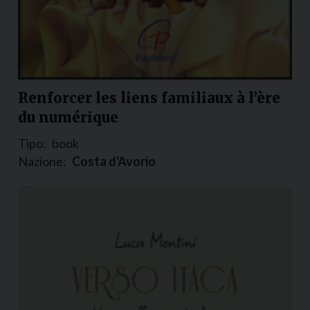
Renforcer les liens familiaux à l’ère
du numérique
Tipo:
book
Nazione:
Costa d'Avorio