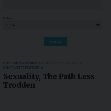
Materia:
Home
»
editorial products
»
Sexuality, The Path Less Trodden
PRODOTTI EDITORIALI
Sexuality, The Path Less
Trodden