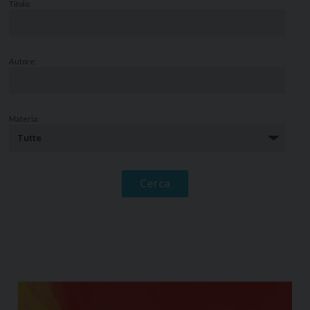
Titolo:
Autore:
Materia: