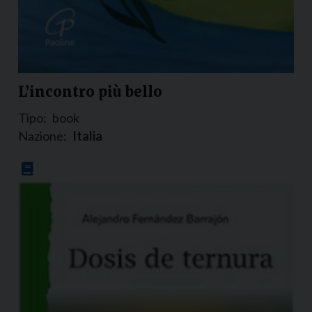
L’incontro più bello
Tipo:
book
Nazione:
Italia