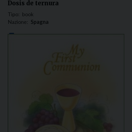
Dosis de ternura
Tipo:
book
Nazione:
Spagna