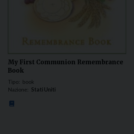
My First Communion Remembrance
Book
Tipo:
book
Nazione:
Stati Uniti