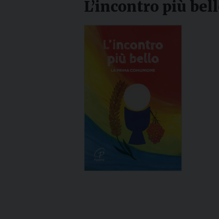
L’incontro più bel