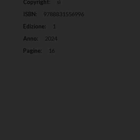
Copyright:
si
ISBN:
9788831556996
Edizione:
1
Anno:
2024
Pagine:
16