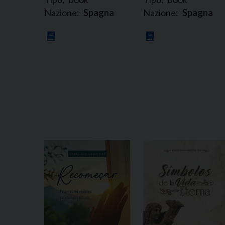
Nazione:
Spagna
Nazione:
Spagna