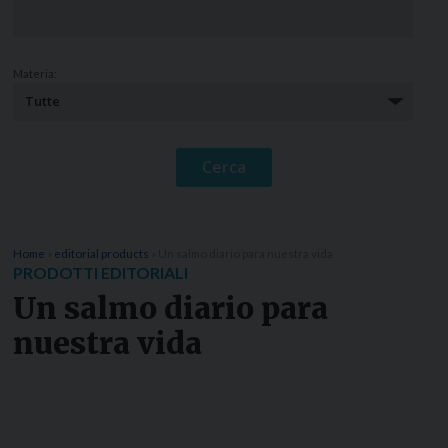
Materia:
Home
»
editorial products
»
Un salmo diario para nuestra vida
PRODOTTI EDITORIALI
Un salmo diario para
nuestra vida