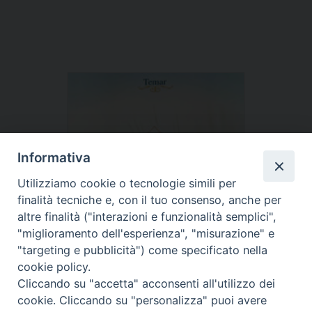
Informativa
Utilizziamo cookie o tecnologie simili per
finalità tecniche e, con il tuo consenso, anche per
altre finalità ("interazioni e funzionalità semplici",
"miglioramento dell'esperienza", "misurazione" e
"targeting e pubblicità") come specificato nella
cookie policy.
Cliccando su "accetta" acconsenti all'utilizzo dei
cookie. Cliccando su "personalizza" puoi avere