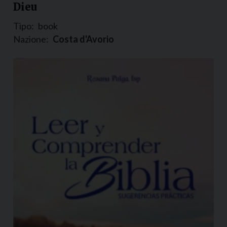
Dieu
Tipo:
book
Nazione:
Costa d'Avorio