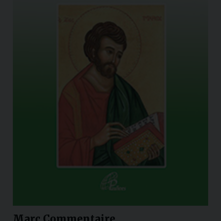
Marc Commentaire