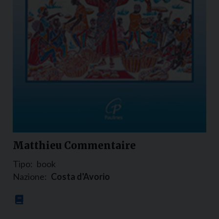
Matthieu Commentaire
Tipo:
book
Nazione:
Costa d'Avorio