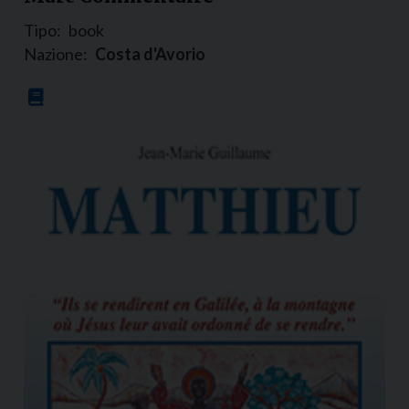
Tipo:
book
Nazione:
Costa d'Avorio