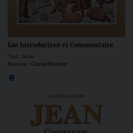
Luc Introduction et Commentaire
Tipo:
book
Nazione:
Costa d'Avorio