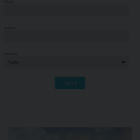
Titolo:
Autore:
Materia: