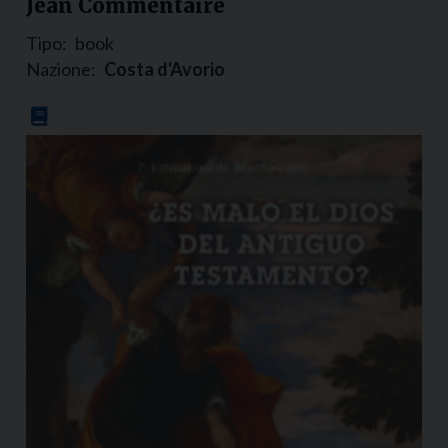
Jean Commentaire
Tipo:
book
Nazione:
Costa d'Avorio