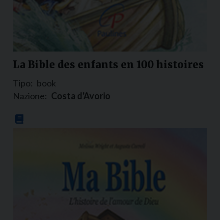
La Bible des enfants en 100 histoires
Tipo:
book
Nazione:
Costa d'Avorio