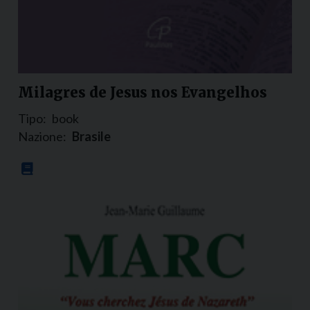
Milagres de Jesus nos Evangelhos
Tipo:
book
Nazione:
Brasile