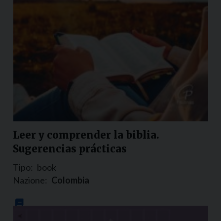
Leer y comprender la biblia.
Sugerencias prácticas
Tipo:
book
Nazione:
Colombia