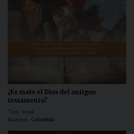
¿Es malo el Dios del antiguo
testamento?
Tipo:
book
Nazione:
Colombia