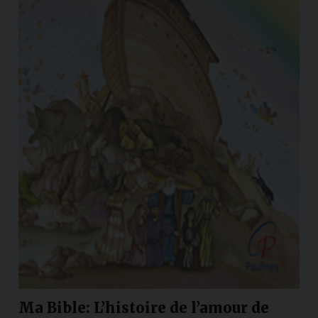
Ma Bible: L’histoire de l’amour de