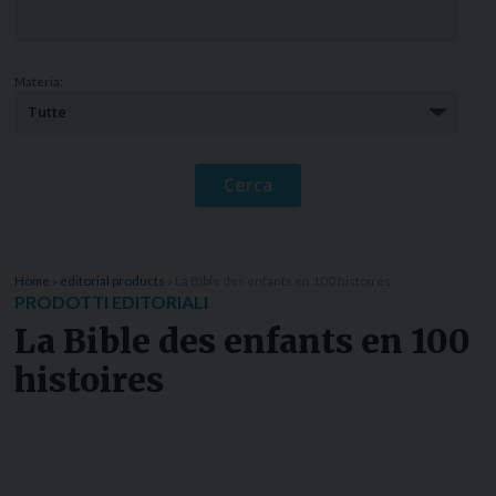
Materia:
Home
»
editorial products
»
La Bible des enfants en 100 histoires
PRODOTTI EDITORIALI
La Bible des enfants en 100
histoires