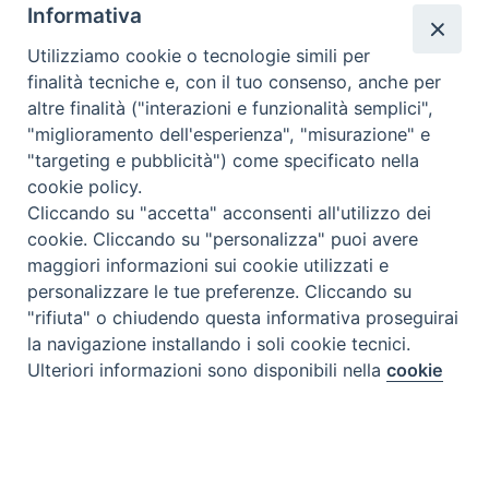
Informativa
Utilizziamo cookie o tecnologie simili per
finalità tecniche e, con il tuo consenso, anche per
altre finalità ("interazioni e funzionalità semplici",
"miglioramento dell'esperienza", "misurazione" e
"targeting e pubblicità") come specificato nella
cookie policy.
Cliccando su "accetta" acconsenti all'utilizzo dei
cookie. Cliccando su "personalizza" puoi avere
maggiori informazioni sui cookie utilizzati e
personalizzare le tue preferenze. Cliccando su
"rifiuta" o chiudendo questa informativa proseguirai
la navigazione installando i soli cookie tecnici.
Preferenze Cookie
Ulteriori informazioni sono disponibili nella
cookie
policy
completa.
Personalizza