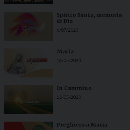
Spirito Santo, memoria
di Dio
6/07/2020
Maria
16/05/2020
In Cammino
11/05/2020
Preghiera a Maria