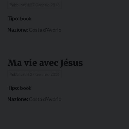
Pubblicati il
27 Gennaio 2016
Tipo:
book
Nazione:
Costa d’Avorio
Ma vie avec Jésus
Pubblicati il
27 Gennaio 2016
Tipo:
book
Nazione:
Costa d’Avorio