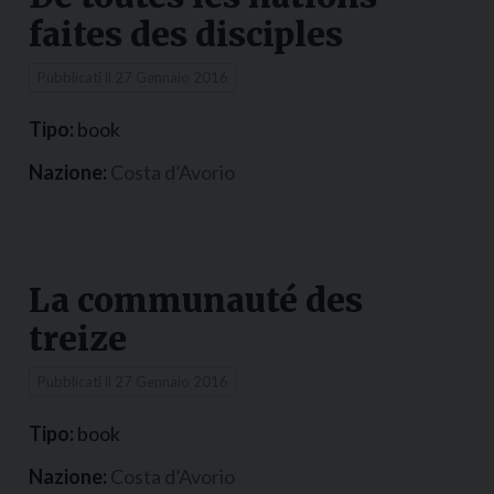
faites des disciples
Pubblicati il
27 Gennaio 2016
Tipo:
book
Nazione:
Costa d’Avorio
La communauté des
treize
Pubblicati il
27 Gennaio 2016
Tipo:
book
Nazione:
Costa d’Avorio