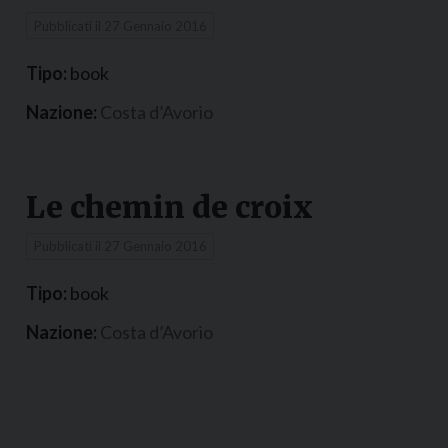
Pubblicati il
27 Gennaio 2016
Tipo:
book
Nazione:
Costa d’Avorio
Le chemin de croix
Pubblicati il
27 Gennaio 2016
Tipo:
book
Nazione:
Costa d’Avorio