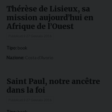
Thérèse de Lisieux, sa
mission aujourd’hui en
Afrique de l’Ouest
Pubblicati il
27 Gennaio 2016
Tipo:
book
Nazione:
Costa d’Avorio
Saint Paul, notre ancêtre
dans la foi
Pubblicati il
27 Gennaio 2016
Tipo:
book