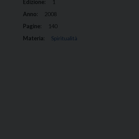
Edizione:
1
Anno:
2008
Pagine:
140
Materia:
Spiritualità