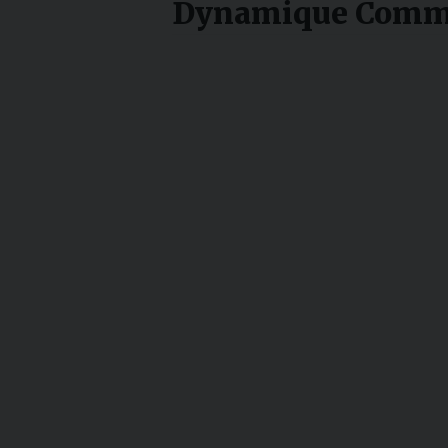
Dynamique Commun