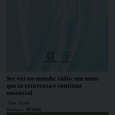
Ser voz no mundo: rádio: um meio
que se reinventa e continua
essencial
Tipo:
book
Nazione:
Brasile