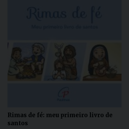
Rimas de fé: meu primeiro livro de
santos