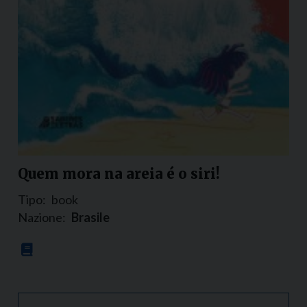
Quem mora na areia é o siri!
Tipo:
book
Nazione:
Brasile