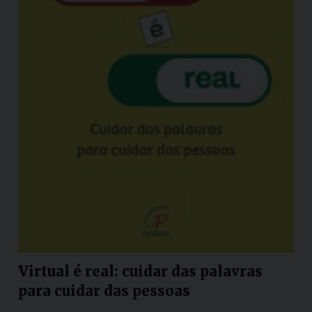
Virtual é real: cuidar das palavras
para cuidar das pessoas