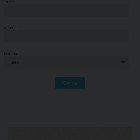
Titolo:
Autore:
Materia: