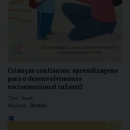
Crianças confiantes: aprendizagens
para o desenvolvimento
socioemocional infantil
Tipo:
book
Nazione:
Brasile