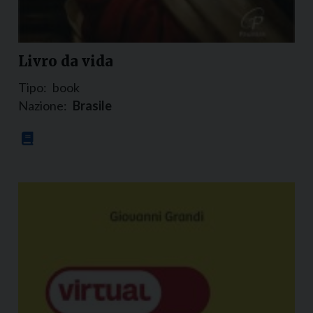
Livro da vida
Tipo:
book
Nazione:
Brasile