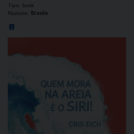
Tipo:
book
Nazione:
Brasile