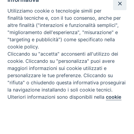
Utilizziamo cookie o tecnologie simili per
finalità tecniche e, con il tuo consenso, anche per
altre finalità ("interazioni e funzionalità semplici",
"miglioramento dell'esperienza", "misurazione" e
"targeting e pubblicità") come specificato nella
cookie policy.
Cliccando su "accetta" acconsenti all'utilizzo dei
cookie. Cliccando su "personalizza" puoi avere
maggiori informazioni sui cookie utilizzati e
personalizzare le tue preferenze. Cliccando su
"rifiuta" o chiudendo questa informativa proseguirai
la navigazione installando i soli cookie tecnici.
Preferenze Cookie
Ulteriori informazioni sono disponibili nella
cookie
policy
completa.
Personalizza